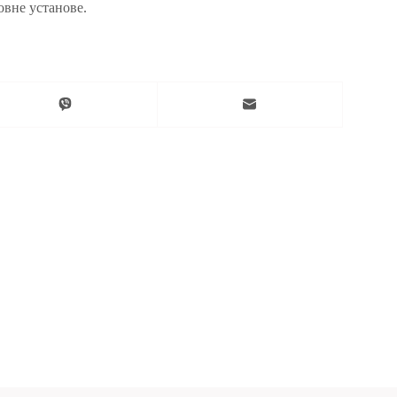
овне установе.