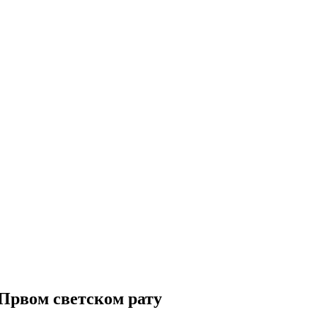
Првом светском рату