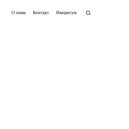
О нама
Контакт
Импресум