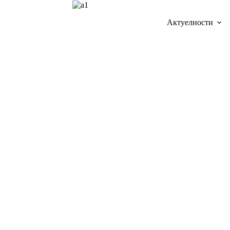
Актуелности