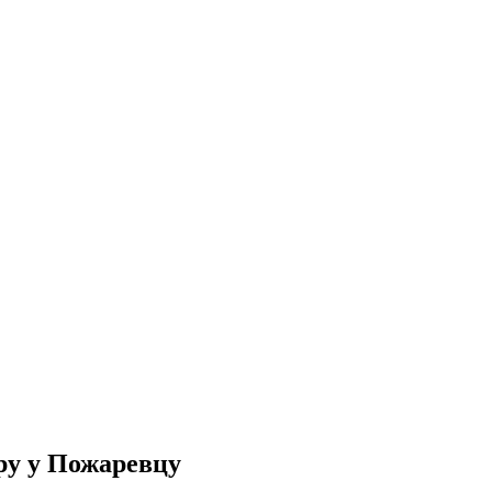
ру у Пожаревцу