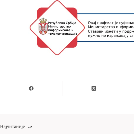
Најчитаније